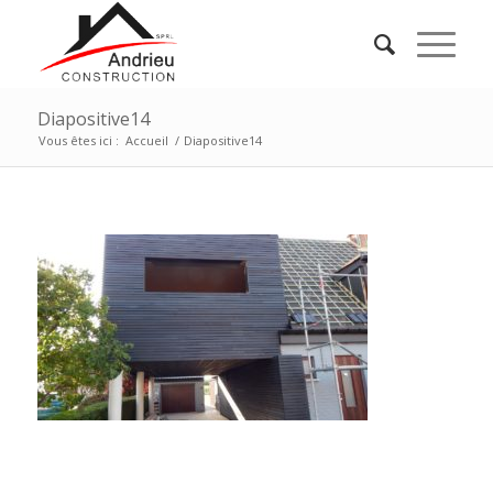
Diapositive14
Vous êtes ici :
Accueil
/
Diapositive14