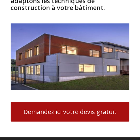
adaptons les techniques de
construction à votre bâtiment.
Demandez ici votre devis gratuit