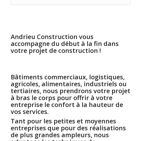
Andrieu Construction vous
accompagne du début à la fin dans
votre projet de construction !
Bâtiments commerciaux, logistiques,
agricoles, alimentaires, industriels ou
tertiaires, nous prendrons votre projet
à bras le corps pour offrir à votre
entreprise le confort à la hauteur de
vos services.
Tant pour les petites et moyennes
entreprises que pour des réalisations
de plus grandes ampleurs, nous