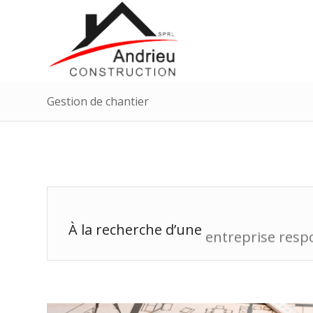
Gestion de chantier
entreprise à vot
À la recherche d’une