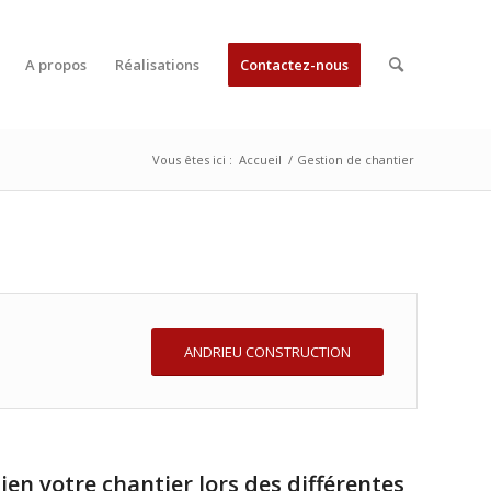
A propos
Réalisations
Contactez-nous
Vous êtes ici :
Accueil
/
Gestion de chantier
ANDRIEU CONSTRUCTION
en votre chantier lors des différentes